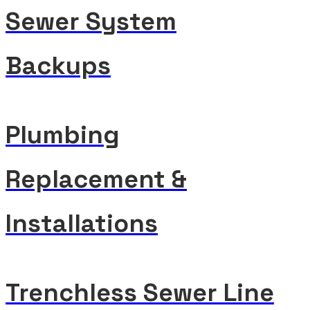
Sewer System
Backups
Plumbing
Replacement &
Installations
Trenchless Sewer Line