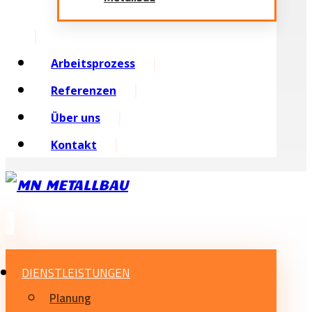
Arbeitsprozess
Referenzen
Über uns
Kontakt
DIENSTLEISTUNGEN
Planung