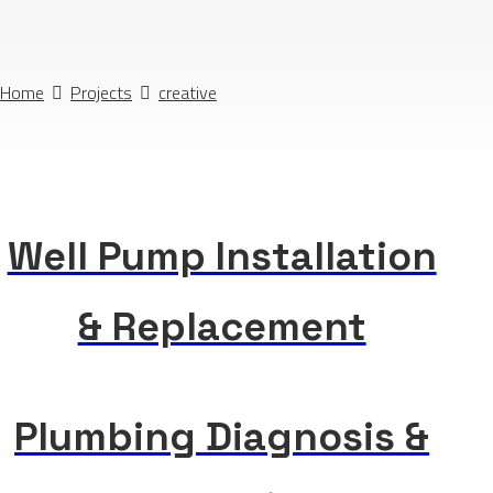
Home
Projects
creative
Well Pump Installation
& Replacement
Plumbing Diagnosis &